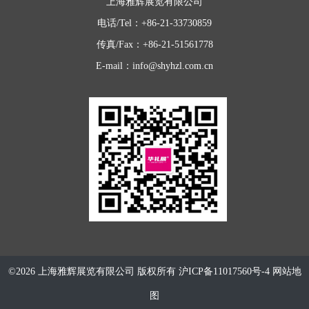
上海雅辉展览有限公司
电话/Tel：+86-21-33730859
传真/Fax：+86-21-51561778
E-mail：info@shyhzl.com.cn
©2026 上海雅辉展览有限公司 版权所有
沪ICP备11017560号-4
网站地
图