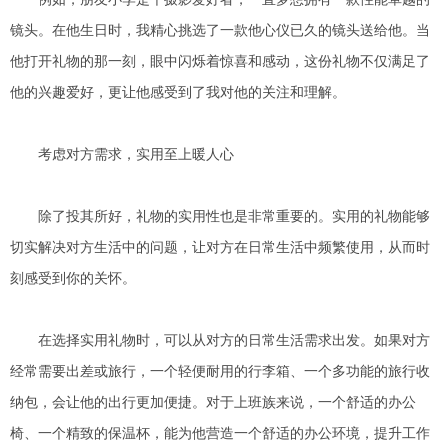
镜头。在他生日时，我精心挑选了一款他心仪已久的镜头送给他。当
他打开礼物的那一刻，眼中闪烁着惊喜和感动，这份礼物不仅满足了
他的兴趣爱好，更让他感受到了我对他的关注和理解。
考虑对方需求，实用至上暖人心
除了投其所好，礼物的实用性也是非常重要的。实用的礼物能够
切实解决对方生活中的问题，让对方在日常生活中频繁使用，从而时
刻感受到你的关怀。
在选择实用礼物时，可以从对方的日常生活需求出发。如果对方
经常需要出差或旅行，一个轻便耐用的行李箱、一个多功能的旅行收
纳包，会让他的出行更加便捷。对于上班族来说，一个舒适的办公
椅、一个精致的保温杯，能为他营造一个舒适的办公环境，提升工作