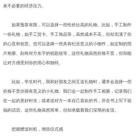
来不必要的经济压力。
如果预算有限，可以选择一些性价比高的礼物。比如，手工制作
一份礼物，如手工贺卡、手工饰品等，虽然成本不高，但却充满了你
的心意和创意。也可以选择一些具有纪念意义的小物件，如定制的照
片相册、刻有对方名字的钥匙链等，这些礼物虽然价格不贵，但却能
让对方感受到你的用心和独特。
比如，学生时代，我和好朋友之间互送礼物时，通常会选择一些
价格不贵但很有意义的小礼物。我们会一起制作手工相册，记录我们
在一起的美好时光；或者送对方一本自己喜欢的书，并在书上写下祝
福的话语。这些礼物虽然简单，但却承载着我们深厚的友谊。
把握赠送时机，增添仪式感