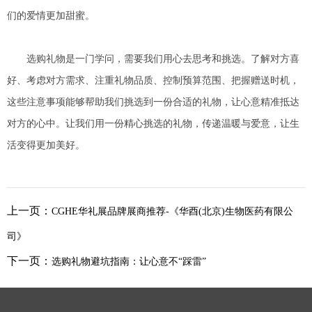
们的爱情更加甜蜜。
选购礼物是一门学问，需要我们用心去思考和挑选。了解对方喜
好、考虑对方需求、注重礼物品质、控制预算范围、把握赠送时机，
这些注意事项能够帮助我们挑选到一份合适的礼物，让心意精准抵达
对方的心中。让我们用一份精心挑选的礼物，传递温暖与爱意，让生
活变得更加美好。
上一页：
CGHE华礼展品牌展商推荐-《华酉(北京)生物医药有限公
司》
下一页：
选购礼物避坑指南：让心意不“踩雷”