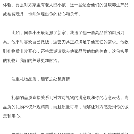
体验。要是对方家里有老人或小孩，送一些适合他们的健康养生产品
或益智玩具，也能体现出你的贴心和关怀。
比如，同事小王最近搬了新家，我送了他一套高品质的厨房刀
具。他平时喜欢自己做饭，这套刀具正好满足了他烹饪的需求。他收
到礼物后非常开心，还特意邀请我去他家品尝他做的美食，这份实用
的礼物让我们的关系更加融洽。
注重礼物品质，细节之处见真情
礼物的品质直接关系到对方对礼物的满意度和你的心意表达。高
品质的礼物不仅外观精美，而且质量可靠，能够让对方感受到你的诚
意和用心。