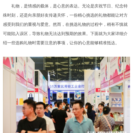
礼物，是情感的载体，是心意的表达。无论是庆祝节日、纪念特
殊时刻，还是向亲朋好友传递关怀，一份精心挑选的礼物都能让对方
感受到我们的重视与爱意。然而，在挑选礼物的过程中，稍有不慎就
可能陷入误区，导致礼物无法达到预期的效果。下面就为大家详细介
绍一些选购礼物时需要注意的事项，让你的心意能够精准抵达。