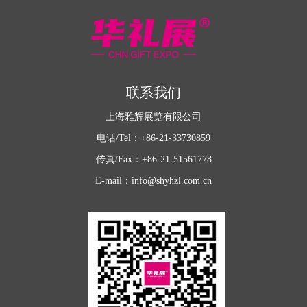
联系我们
上海雅辉展览有限公司
电话/Tel：+86-21-33730859
传真/Fax：+86-21-51561778
E-mail：info@shyhzl.com.cn