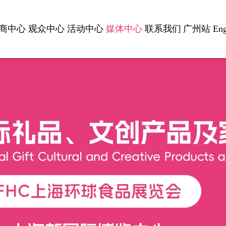
商中心
观众中心
活动中心
媒体中心
联系我们
广州站
Eng