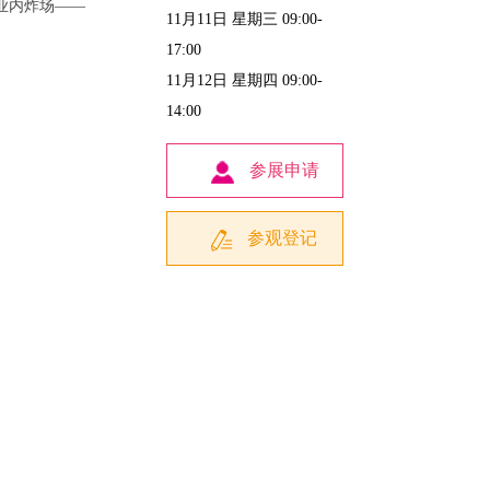
业内炸场——
11月11日 星期三 09:00-
17:00
11月12日 星期四 09:00-
14:00
参展申请
参观登记