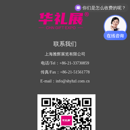
你们是怎么收费的呢？
联系我们
上海雅辉展览有限公司
电话/Tel：+86-21-33730859
传真/Fax：+86-21-51561778
E-mail：info@shyhzl.com.cn