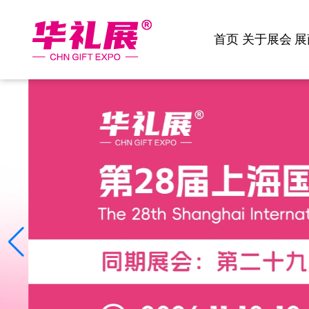
首页
关于展会
展