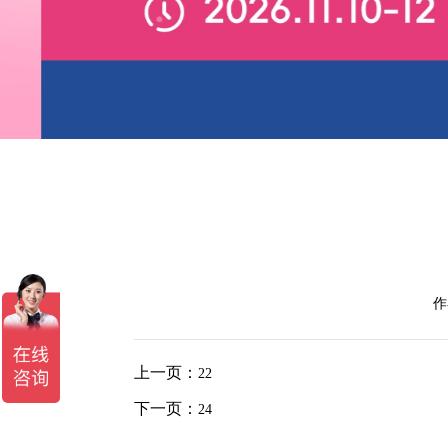
作
上一页：
22
下一页：
24