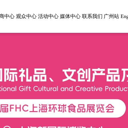
商中心
观众中心
活动中心
媒体中心
联系我们
广州站
Eng