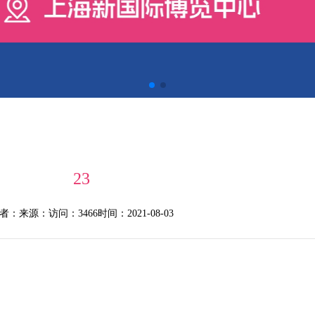
23
者：
来源：
访问：3466
时间：2021-08-03