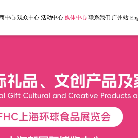
商中心
观众中心
活动中心
媒体中心
联系我们
广州站
Eng