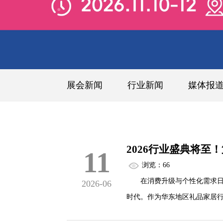
展会新闻
行业新闻
媒体报
2026行业盛典将至
11
浏览：66
在消费升级与个性化需求日益
2026-06
时代。作为华东地区礼品家居行
会（简称“华礼展”）将于2026