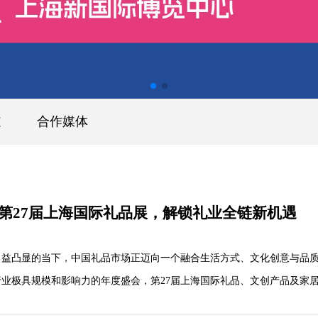
道
合作媒体
！第27届上海国际礼品展，解锁礼业全链新机遇
凸显的当下，中国礼品市场正迈向一个融合生活方式、文化创意与品
业极具规模和影响力的年度盛会，第27届上海国际礼品、文创产品及家
年6月26日至28日在上海新国际博览中心隆重举办。