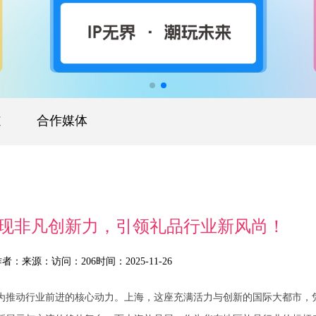
道
合作媒体
现非凡创新力，引领礼品行业新风尚！
作者：
来源：
访问：206
时间：2025-11-26
推动行业前进的核心动力。上海，这座充满活力与创新的国际大都市，