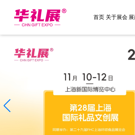
首页
关于展会
展