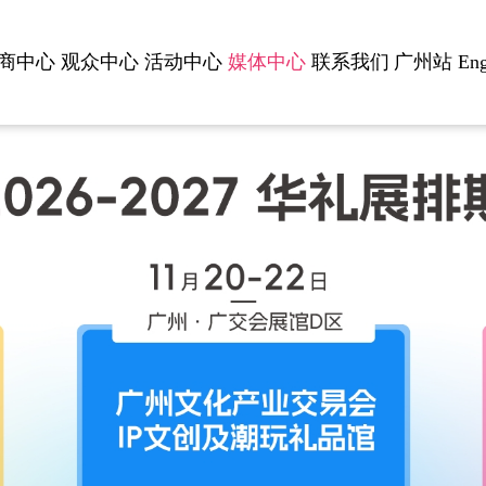
商中心
观众中心
活动中心
媒体中心
联系我们
广州站
Eng