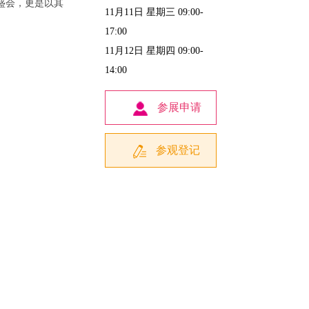
盛会，更是以其
11月11日 星期三 09:00-
17:00
11月12日 星期四 09:00-
14:00
参展申请
参观登记