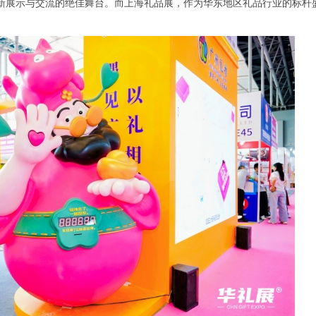
新展示与交流的绝佳舞台。而上海礼品展，作为华东地区礼品行业的标杆
。