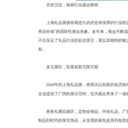
历史沉淀，铸就行业盛会辉煌
上海礼品展拥有着悠久的历史和深厚的行业积淀
商业价值”的国际性展会形象。多年来，展会不断
不仅见证了礼品行业的起伏变迁，更以其独特的魅
标。
多元展区，彰显创新无限可能
年的上海礼品展，将再次以创新的姿态惊
2026
企业提供了广阔的展示空间，也为观众带来了一场
商务礼赠品展区，定制促销品、环保礼品、广告
制品到时尚的珠宝饰品，从实用的箱包皮具到创意