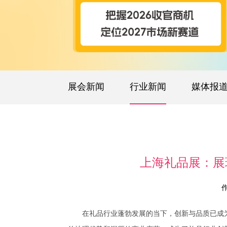
展会新闻
行业新闻
媒体报
上海礼品展：展
在礼品行业蓬勃发展的当下，创新与品质已成为