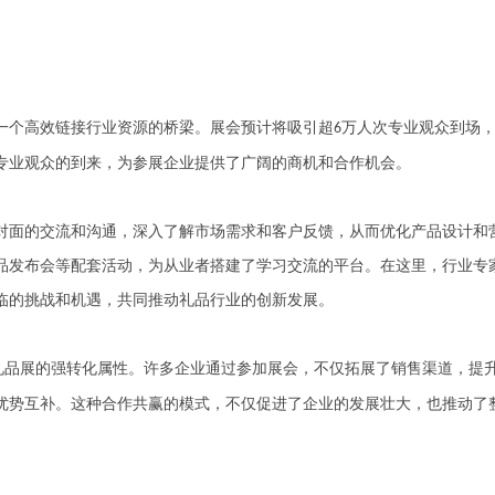
个高效链接行业资源的桥梁。展会预计将吸引超
万人次专业观众到场
6
专业观众的到来，为参展企业提供了广阔的商机和合作机会。
面的交流和沟通，深入了解市场需求和客户反馈，从而优化产品设计和
品发布会等配套活动，为从业者搭建了学习交流的平台。在这里，行业专
临的挑战和机遇，共同推动礼品行业的创新发展。
礼品展的强转化属性。许多企业通过参加展会，不仅拓展了销售渠道，提
优势互补。这种合作共赢的模式，不仅促进了企业的发展壮大，也推动了