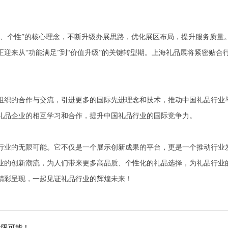
质、个性”的核心理念，不断升级办展思路，优化展区布局，提升服务质量
迎来从“功能满足”到“价值升级”的关键转型期。上海礼品展将紧密贴合
织的合作与交流，引进更多的国际先进理念和技术，推动中国礼品行业
礼品企业的相互学习和合作，提升中国礼品行业的国际竞争力。
业的无限可能。它不仅是一个展示创新成果的平台，更是一个推动行业
业的创新潮流，为人们带来更多高品质、个性化的礼品选择，为礼品行业
精彩呈现，一起见证礼品行业的辉煌未来！
无限可能！