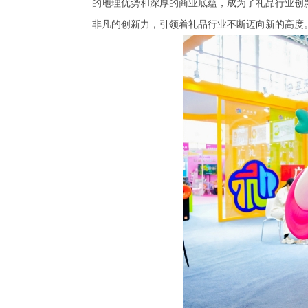
的地理优势和深厚的商业底蕴，成为了礼品行业创
非凡的创新力，引领着礼品行业不断迈向新的高度