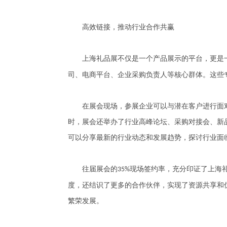
高效链接，推动行业合作共赢
上海礼品展不仅是一个产品展示的平台，更是一
司、电商平台、企业采购负责人等核心群体。这些
在展会现场，参展企业可以与潜在客户进行面对
时，展会还举办了行业高峰论坛、采购对接会、新
可以分享最新的行业动态和发展趋势，探讨行业面
往届展会的
现场签约率，充分印证了上海
35%
度，还结识了更多的合作伙伴，实现了资源共享和
繁荣发展。