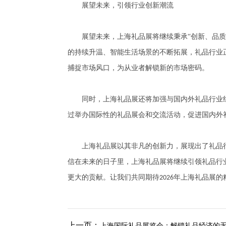
展望未来，引领行业创新潮流
展望未来，上海礼品展将继续秉承
“创新、品
的持续升温、智能生活场景的不断拓展，礼品行业正
捕捉市场风口，为从业者解锁新的市场密码。
同时，上海礼品展还将加强与国内外礼品行业组
过举办国际性的礼品展会和交流活动，促进国内外
上海礼品展以其非凡的创新力，展现出了礼品行
信在未来的日子里，上海礼品展将继续引领礼品行
更大的贡献。让我们共同期待
年上海礼品展的
2026
上一页：
上海国际礼品展览会：解锁礼品经济的