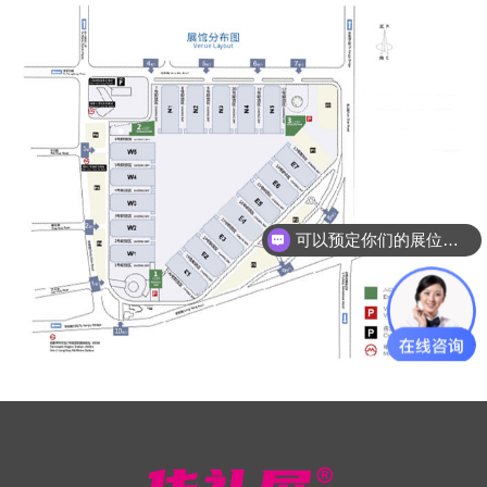
可以预定你们的展位吗？