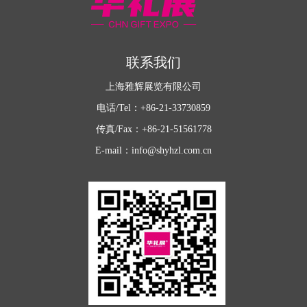
联系我们
上海雅辉展览有限公司
电话/Tel：+86-21-33730859
传真/Fax：+86-21-51561778
E-mail：info@shyhzl.com.cn