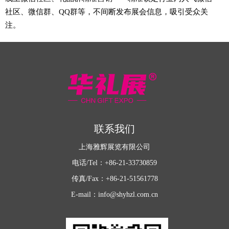
社区、微信群、QQ群等，不间断发布展会信息，吸引受众关
注。
联系我们
上海雅辉展览有限公司
电话/Tel：+86-21-33730859
传真/Fax：+86-21-51561778
E-mail：info@shyhzl.com.cn