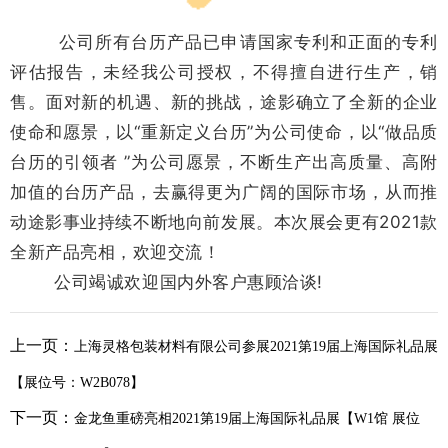
公司所有台历产品已申请国家专利和正面的专利
评估报告，未经我公司授权，不得擅自进行生产，销
售。面对新的机遇、新的挑战，途影确立了全新的企业
使命和愿景，以“重新定义台历”为公司使命，以“做品质
台历的引领者 ”为公司愿景，不断生产出高质量、高附
加值的台历产品，去赢得更为广阔的国际市场，从而推
动途影事业持续不断地向前发展。本次展会更有2021款
全新产品亮相，欢迎交流！
公司竭诚欢迎国内外客户惠顾洽谈!
上一页：
上海灵格包装材料有限公司参展2021第19届上海国际礼品展
【展位号：W2B078】
下一页：
金龙鱼重磅亮相2021第19届上海国际礼品展【W1馆 展位