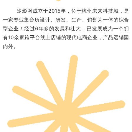
途影网成立于2015年，位于杭州未来科技城，是
一家专业集台历设计、研发、生产、销售为一体的综合
型企业！经过6年多的发展和壮大，已发展成为一个拥
有10余家跨平台线上店铺的现代电商企业，产品远销国
内外。