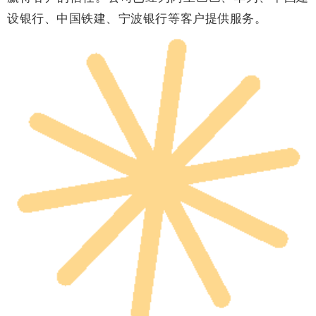
设银行、中国铁建、宁波银行等客户提供服务。