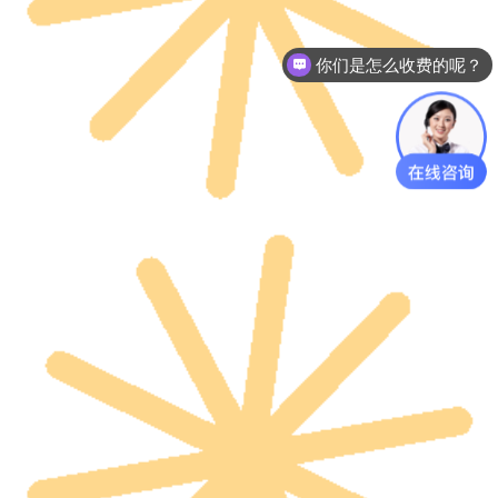
你们是怎么收费的呢？