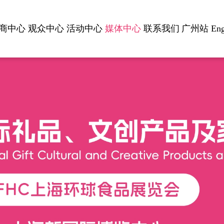
商中心
观众中心
活动中心
媒体中心
联系我们
广州站
Eng