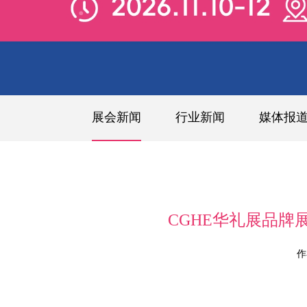
展会新闻
行业新闻
媒体报
CGHE华礼展品牌展
作