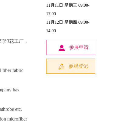
11月11日 星期三 09:00-
17:00
11月12日 星期四 09:00-
14:00
码印花工厂，
参展申请
。
参观登记
 fiber fabric
ompany has
athrobe etc.
lion microfiber