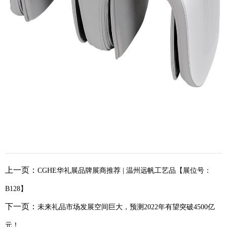
上一页：
CGHE华礼展品牌展商推荐 | 温州远帆工艺品【展位号：
B128】
下一页：
未来礼品市场发展空间巨大，预测2022年有望突破4500亿
元！