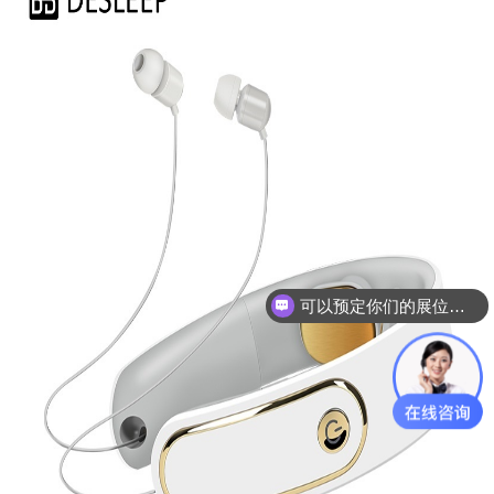
可以预定你们的展位吗？
你们是怎么收费的呢？