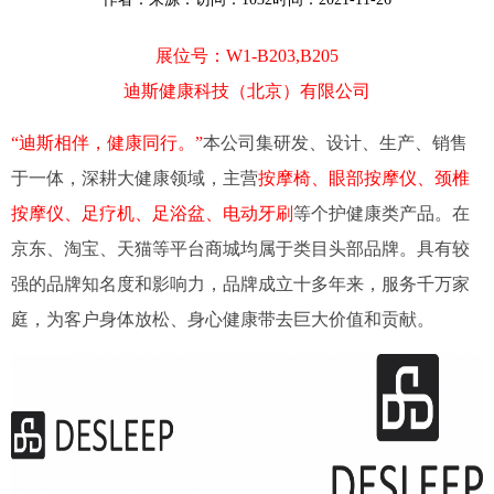
展位号：W1-B203,B205
迪斯健康科技（北京）有限公司
“迪斯相伴，健康同行。”
本公司集研发、设计、生产、销售
于一体，深耕大健康领域，主营
按摩椅、眼部按摩仪、颈椎
按摩仪、足疗机、足浴盆、电动牙刷
等个护健康类产品。在
京东、淘宝、天猫等平台商城均属于类目头部品牌。具有较
强的品牌知名度和影响力，品牌成立十多年来，服务千万家
庭，为客户身体放松、身心健康带去巨大价值和贡献。