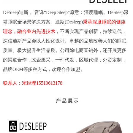
DeSleep迪斯， 音译“Deep Sleep”原意：深度睡眠。DeSleep深
耕睡眠全场景解决方案。迪斯(Desleep)
秉承深度睡眠的健康
理念，融合业内先进技术
，不断实现产品创新，持续迭代，
深信迪斯产品会以人性化设计、卓越的品质改善人们的睡眠
质量、极大提升生活品质。公司除电商直销外，还开展更多
的渠道合作，政企集采，一件代发，区域代理，外贸定制，
品牌OEM等多种方式，欢迎合作加盟。
联系人：宋经理15510613178
产 品 展 示