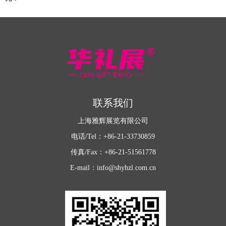
联系我们
上海雅辉展览有限公司
电话/Tel：+86-21-33730859
传真/Fax：+86-21-51561778
E-mail：info@shyhzl.com.cn