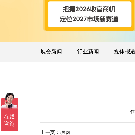
展会新闻
行业新闻
媒体报
作
上一页：
e展网