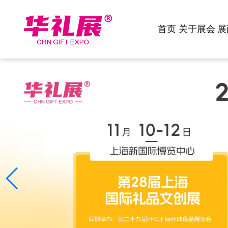
首页
关于展会
展