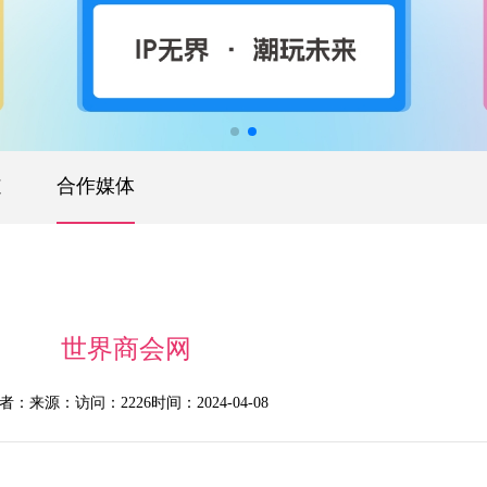
道
合作媒体
世界商会网
者：
来源：
访问：2226
时间：2024-04-08