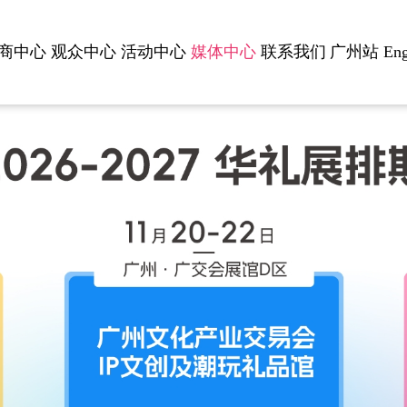
商中心
观众中心
活动中心
媒体中心
联系我们
广州站
Eng