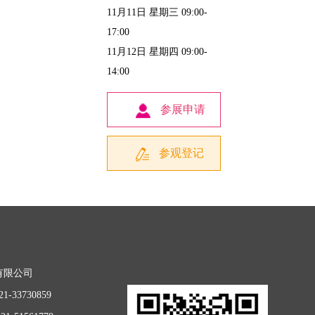
11月11日 星期三 09:00-
17:00
11月12日 星期四 09:00-
14:00
参展申请
参观登记
有限公司
1-33730859