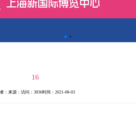
16
者：
来源：
访问：3836
时间：2021-08-03