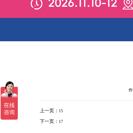
作
上一页：
15
下一页：
17