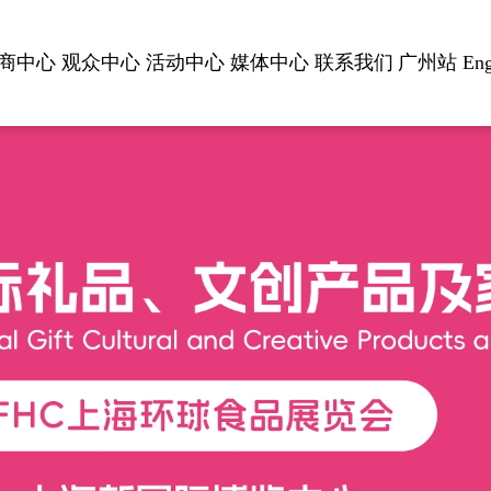
商中心
观众中心
活动中心
媒体中心
联系我们
广州站
Eng