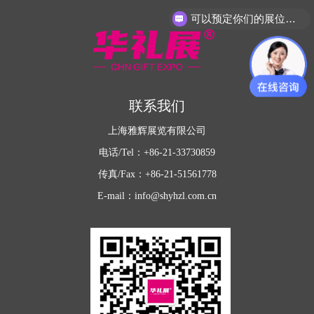
可以预定你们的展位吗？
联系我们
上海雅辉展览有限公司
电话/Tel：+86-21-33730859
传真/Fax：+86-21-51561778
E-mail：info@shyhzl.com.cn